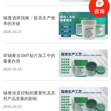
锡膏选择指南：提高生产效
率的关键
2025-10-27
焊锡膏在SMT贴片加工中的
重要作用
2025-10-24
锡膏浓度控制的重要性及其
对产品质量的影响
2025-10-22