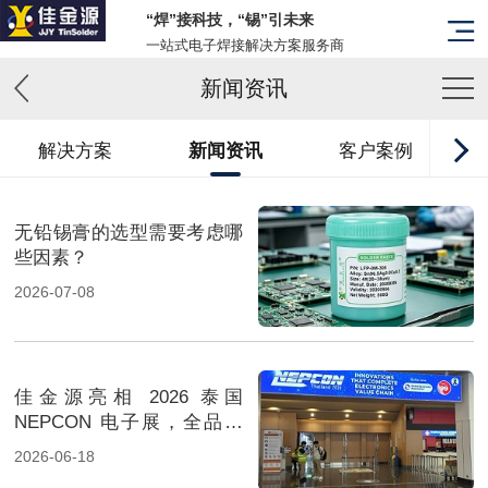
“焊”接科技，“锡”引未来
一站式电子焊接解决方案服务商
新闻资讯
解决方案
新闻资讯
客户案例
无铅锡膏的选型需要考虑哪
些因素？
2026-07-08
佳金源亮相 2026 泰国
NEPCON 电子展，全品类
焊料重磅展出，高性能锡膏
2026-06-18
方案成展会焦点