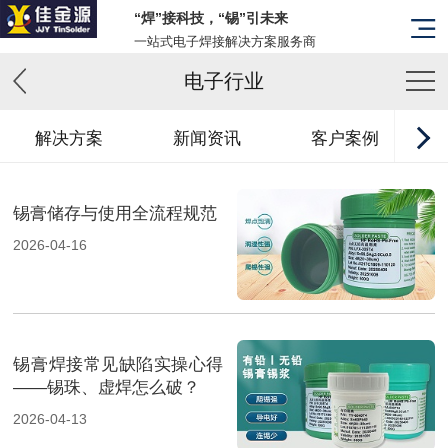
“焊”接科技，“锡”引未来
一站式电子焊接解决方案服务商
电子行业
解决方案
新闻资讯
客户案例
锡膏储存与使用全流程规范
2026-04-16
锡膏焊接常见缺陷实操心得
——锡珠、虚焊怎么破？
2026-04-13