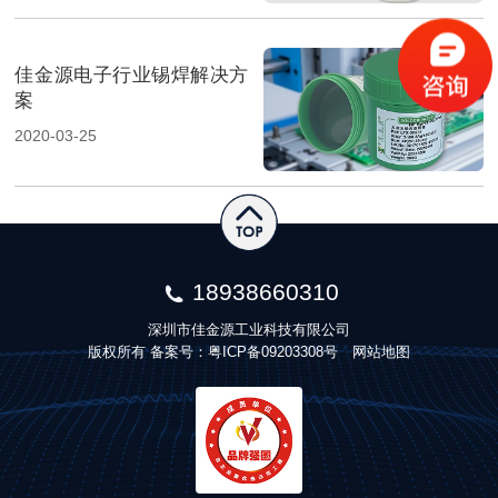
佳金源电子行业锡焊解决方
案
2020-03-25
18938660310
深圳市佳金源工业科技有限公司
版权所有 备案号：
粤ICP备09203308号
网站地图