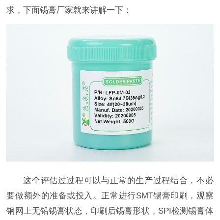
求，下面锡膏厂家就来讲解一下：
这个评估过过程可以与正常的生产过程结合，不必
要做额外的准备或投入。正常进行SMT锡膏印刷，观察
钢网上无铅锡膏状态，印刷后锡膏形状，SPI检测锡膏体