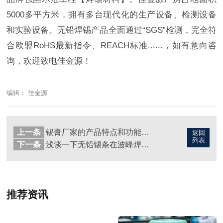
5000多平方米，拥有多台现代化的生产设备、检测设备
和实验设备。无铅焊锡产品全面通过“SGS”检测，完全符
合欧盟RoHS最新指令、REACH标准......，如有意向咨
询，欢迎致电佳金源！
编辑： 佳金源
上一条
锡膏厂家的产品特点和功能介绍主要有哪些？
返回
列表
下一条
浅谈一下无铅锡条在波峰焊产生的锡渣如何处理？
推荐资讯