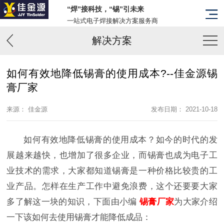
“焊”接科技，“锡”引未来
一站式电子焊接解决方案服务商
解决方案
如何有效地降低锡膏的使用成本?--佳金源锡
膏厂家
来源： 佳金源
发布日期： 2021-10-18
如何有效地降低锡膏的使用成本？如今的时代的发
展越来越快，也增加了很多企业，而锡膏也成为电子工
业技术的需求，大家都知道锡膏是一种价格比较贵的工
业产品。怎样在生产工作中避免浪费，这个还要要大家
多了解这一块的知识，下面由小编
锡膏厂家
为大家介绍
一下该如何去使用锡膏才能降低成品：