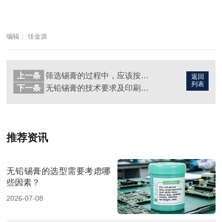
编辑： 佳金源
上一条
筛选锡膏的过程中，应该按照怎么样的要求和规范进行筛选？
返回
列表
下一条
无铅锡膏的技术要求及印刷特性
推荐资讯
无铅锡膏的选型需要考虑哪
些因素？
2026-07-08