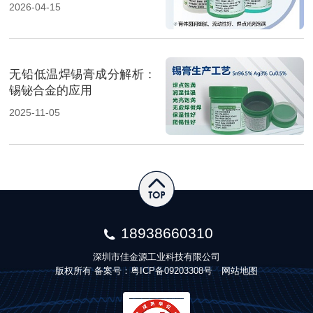
2026-04-15
无铅低温焊锡膏成分解析：
锡铋合金的应用
2025-11-05
18938660310
深圳市佳金源工业科技有限公司
版权所有 备案号：
粤ICP备09203308号
网站地图