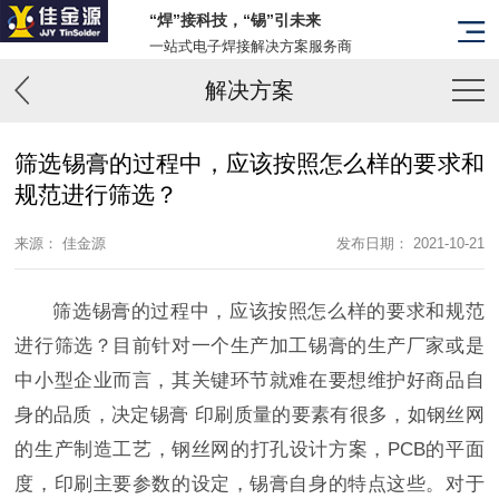
“焊”接科技，“锡”引未来
一站式电子焊接解决方案服务商
解决方案
筛选锡膏的过程中，应该按照怎么样的要求和
规范进行筛选？
来源： 佳金源
发布日期： 2021-10-21
筛选锡膏的过程中，应该按照怎么样的要求和规范
进行筛选？目前针对一个生产加工锡膏的生产厂家或是
中小型企业而言，其关键环节就难在要想维护好商品自
身的品质，决定锡膏 印刷质量的要素有很多，如钢丝网
的生产制造工艺，钢丝网的打孔设计方案，PCB的平面
度，印刷主要参数的设定，锡膏自身的特点这些。对于