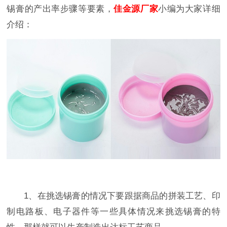
锡膏的产出率步骤等要素，
佳金源厂家
小编为大家详细
介绍：
1、在挑选锡膏的情况下要跟据商品的拼装工艺、印
制电路板、电子器件等一些具体情况来挑选锡膏的特