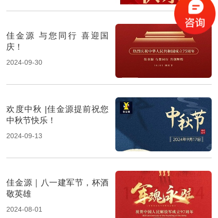
佳金源 与您同行 喜迎国
庆！
2024-09-30
欢度中秋 |佳金源提前祝您
中秋节快乐！
2024-09-13
佳金源｜八一建军节，杯酒
敬英雄​
2024-08-01