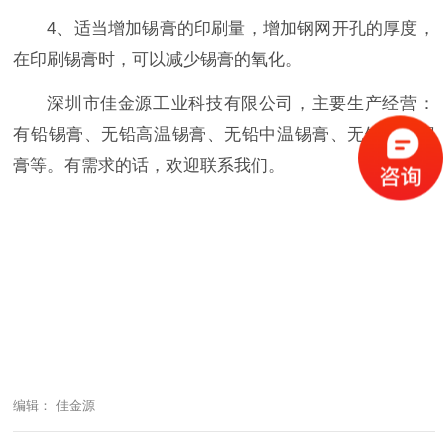
4、适当增加锡膏的印刷量，增加钢网开孔的厚度，
在印刷锡膏时，可以减少锡膏的氧化。
深圳市佳金源工业科技有限公司，主要生产经营：
有铅锡膏、无铅高温锡膏、无铅中温锡膏、无铅低温锡
膏等。有需求的话，欢迎联系我们。
编辑： 佳金源