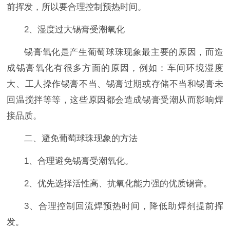
前挥发，所以要合理控制预热时间。
2、湿度过大锡膏受潮氧化
锡膏氧化是产生葡萄球珠现象最主要的原因，而造
成锡膏氧化有很多方面的原因，例如：车间环境湿度
大、工人操作锡膏不当、锡膏过期或存储不当和锡膏未
回温搅拌等等，这些原因都会造成锡膏受潮从而影响焊
接品质。
二、避免葡萄球珠现象的方法
1、合理避免锡膏受潮氧化。
2、优先选择活性高、抗氧化能力强的优质锡膏。
3、合理控制回流焊预热时间，降低助焊剂提前挥
发。