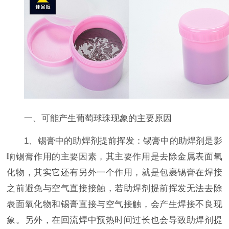
一、可能产生葡萄球珠现象的主要原因
1、锡膏中的助焊剂提前挥发：锡膏中的助焊剂是影
响锡膏作用的主要因素，其主要作用是去除金属表面氧
化物，其实它还有另外一个作用，就是包裹锡膏在焊接
之前避免与空气直接接触，若助焊剂提前挥发无法去除
表面氧化物和锡膏直接与空气接触，会产生焊接不良现
象。另外，在回流焊中预热时间过长也会导致助焊剂提