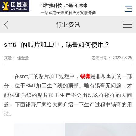
“焊”接科技，“锡”引未来
一站式电子焊接解决方案服务商
行业资讯
smt厂的贴片加工中，锡膏如何使用？
来源： 佳金源
发布日期： 2023-08-25
在smt厂的贴片加工过程中，
锡膏
是非常重要的一部
分，位于SMT加工生产线的顶部。唯有锡膏无问题，才
能保证后续的贴片加工生产不会出现这样那样的大问
题。下面锡膏厂家给大家介绍一下生产过程中锡膏的用
法。