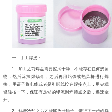
一、手工焊接：
1、加工之前焊盘需要擦拭干净，不能存在任何残留
物，然后涂抹焊锡膏，之后再用烙铁或热风枪进行焊
接，用镊子将电线或者是引脚线按在焊接点上，用尖端
轻轻按一下，保证有足够的锡流到焊接点之后，迅速拿
开。
2、锡膏冷却之后才能够放开镊子，进行下一步的操