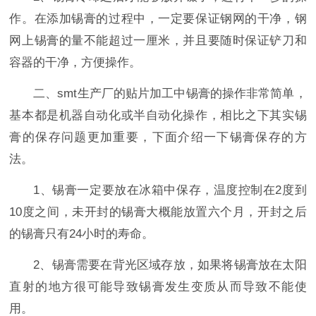
作。在添加锡膏的过程中，一定要保证钢网的干净，钢
网上锡膏的量不能超过一厘米，并且要随时保证铲刀和
容器的干净，方便操作。
二、smt生产厂的贴片加工中锡膏的操作非常简单，
基本都是机器自动化或半自动化操作，相比之下其实锡
膏的保存问题更加重要，下面介绍一下锡膏保存的方
法。
1、锡膏一定要放在冰箱中保存，温度控制在2度到
10度之间，未开封的锡膏大概能放置六个月，开封之后
的锡膏只有24小时的寿命。
2、锡膏需要在背光区域存放，如果将锡膏放在太阳
直射的地方很可能导致锡膏发生变质从而导致不能使
用。