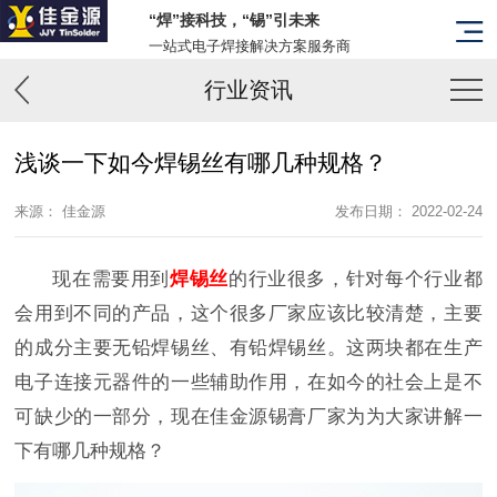
“焊”接科技，“锡”引未来
一站式电子焊接解决方案服务商
行业资讯
浅谈一下如今焊锡丝有哪几种规格？
来源： 佳金源
发布日期： 2022-02-24
现在需要用到
焊锡丝
的行业很多，针对每个行业都
会用到不同的产品，这个很多厂家应该比较清楚，主要
的成分主要无铅焊锡丝、有铅焊锡丝。这两块都在生产
电子连接元器件的一些辅助作用，在如今的社会上是不
可缺少的一部分，现在佳金源锡膏厂家为为大家讲解一
下有哪几种规格？