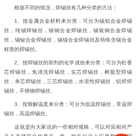
根据不同的情况，焊锡丝有几种分类的方法：
1、按金属合金材料来分类：可分为锡铅合金焊锡
丝，纯锡焊锡丝，锡铜合金焊锡丝，锡银铜合金焊锡
丝，锡铋合金焊锡丝，锡镍合金焊锡丝及特殊含锡合金
材质的焊锡丝。
2、按焊锡丝的助剂的化学成份来分类：可分为松香
芯焊锡丝，免清洗焊锡丝，实芯焊锡丝，树脂型焊锡
丝，单芯焊锡丝，三芯焊锡丝，水溶性焊锡丝，铝焊焊
锡丝，不锈钢焊锡丝。
3、按熔解温度来分类：可分为低温焊锡丝，常温焊
锡丝，高温焊锡丝。
这就是向大家说的一些相对规格，可以对应相对产