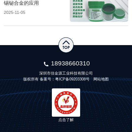
锡铋合金的应用
2025-11-05
18938660310
深圳市佳金源工业科技有限公司
版权所有 备案号：
粤ICP备09203308号
网站地图
点击了解