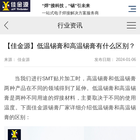
“焊”接科技，“锡”引未来
一站式电子焊接解决方案服务商
行业资讯
【佳金源】低温锡膏和高温锡膏有什么区别？
来源： 佳金源
发布日期： 2024-01-06
当我们进行SMT贴片加工时，高温锡膏和低温锡膏
两种产品在不同的领域得到了延伸。低温锡膏和高温锡
膏是两种不同用途的焊接材料，主要取决于不同的使用
温度。下面佳金源锡膏厂家详细介绍低温锡膏和高温锡
膏的区别：