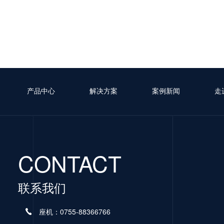
产品中心
解决方案
案例新闻
走
CONTACT
联系我们
座机：0755-88366766