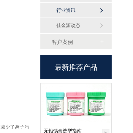
行业资讯
佳金源动态
客户案例
最新推荐产品
大减少了离子污
无铅锡膏选型指南