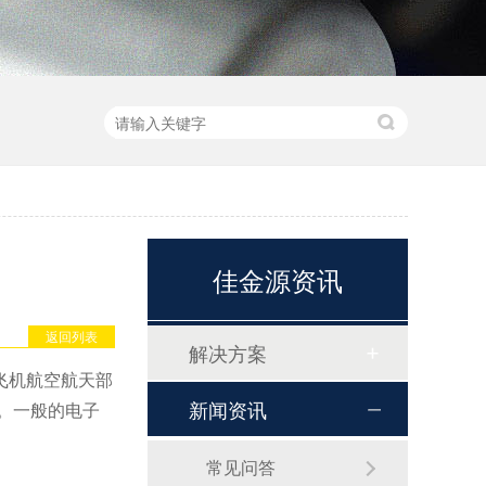
佳金源资讯
返回列表
解决方案
飞机航空航天部
新闻资讯
。一般的电子
常见问答