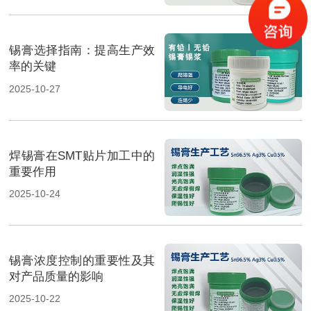
锡膏选择指南：提高生产效
率的关键
2025-10-27
焊锡膏在SMT贴片加工中的
重要作用
2025-10-24
锡膏浓度控制的重要性及其
对产品质量的影响
2025-10-22