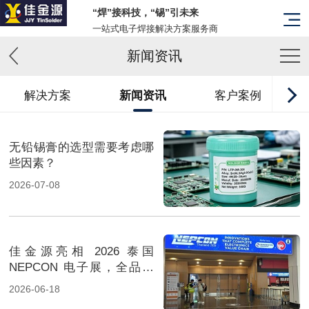
“焊”接科技，“锡”引未来
一站式电子焊接解决方案服务商
新闻资讯
解决方案
新闻资讯
客户案例
无铅锡膏的选型需要考虑哪
些因素？
2026-07-08
佳金源亮相 2026 泰国
NEPCON 电子展，全品类
焊料重磅展出，高性能锡膏
2026-06-18
方案成展会焦点