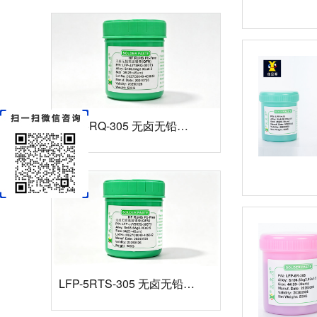
LFP-5RQ-305 无卤无铅高温锡膏
LFP-5RTS-305 无卤无铅高温锡膏