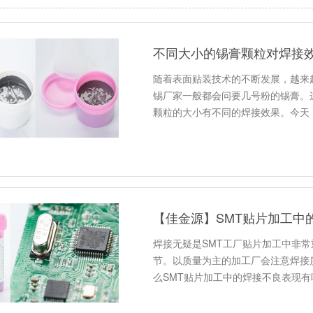
不同大小的锡膏颗粒对焊接
随着表面贴装技术的不断发展，越来
锡厂家一般都会问要几号粉的锡膏。
颗粒的大小有不同的焊接效果。今天
【佳金源】SMT贴片加工中
焊接无疑是SMT工厂贴片加工中非
节。以质量为主的加工厂会注意焊接
么SMT贴片加工中的焊接不良表现