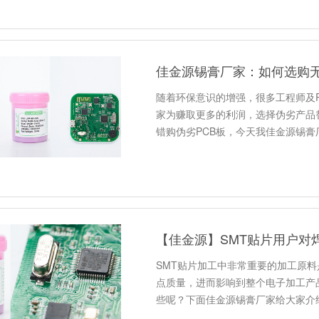
佳金源锡膏厂家：如何选购无
随着环保意识的增强，很多工程师及P
家为赚取更多的利润，选择伪劣产品
错购伪劣PCB板，今天我佳金源锡膏
【佳金源】SMT贴片用户对
SMT贴片加工中非常重要的加工原料
点质量，进而影响到整个电子加工产
些呢？下面佳金源锡膏厂家给大家介