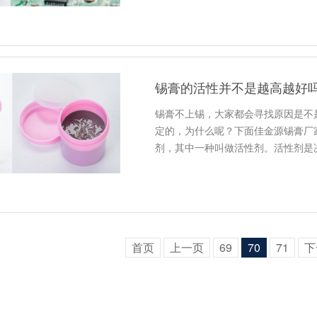
锡膏的活性并不是越高越好
锡膏不上锡，大家都会寻找原因是不
定的，为什么呢？下面佳金源锡膏厂
剂，其中一种叫做活性剂。活性剂是
首页
上一页
69
70
71
下