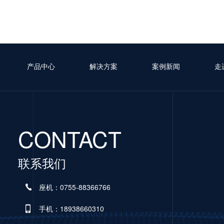
产品中心
解决方案
案例新闻
走
CONTACT
联系我们
座机：0755-88366766
手机：18938660310