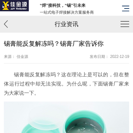
“焊”接科技，“锡”引未来
一站式电子焊接解决方案服务商
行业资讯
锡膏能反复解冻吗？锡膏厂家告诉你
来源： 佳金源
发布日期： 2022-12-19
锡膏能反复解冻吗？这在理论上是可以的，但在整
体运行过程中却无法实现。为什么呢，下面锡膏厂家来
为大家说一下。