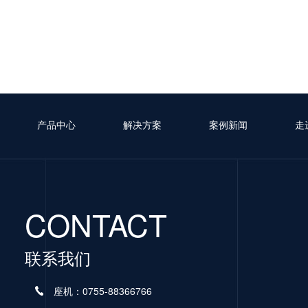
产品中心
解决方案
案例新闻
走
CONTACT
联系我们
座机：0755-88366766