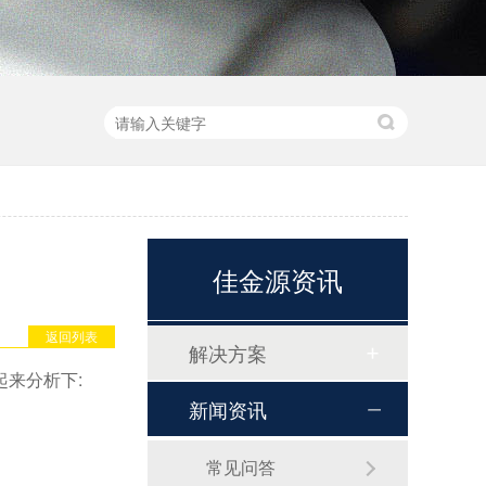
佳金源资讯
返回列表
解决方案
来分析下:
新闻资讯
常见问答