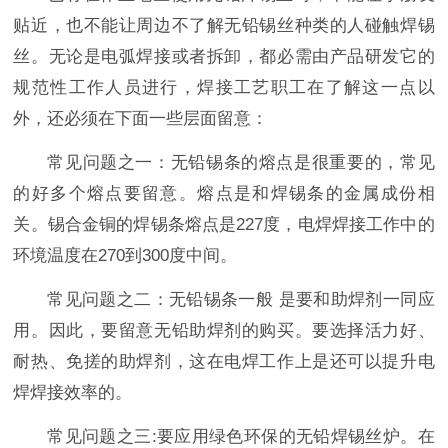
贴近，也不能让周边不了解无铅锡丝种类的人碰触焊锡
丝。无论是电弧焊接或者拆卸，都必需由产品研发它的
规范性工作人员进行，焊接工艺职工在了解这一点以
外，还必须在下面一些层面留意：
常见问题之一：无铅锡条的熔点是很重要的，常见
的好多个熔点要留意。熔点是和焊锡条的金属成份相
关。锡合金铜的焊锡条熔点是227度，电焊焊接工作中的
环境温度在270到300度中间。
常见问题之二：无铅锡条一般 是要和助焊剂一同应
用。因此，要留意无铅助焊剂的购买。要选择活力好、
耐热、免搓的助焊剂，这在电焊工作上是还可以提升电
焊焊接效率的。
常见问题之三:要应用绿色环保的无铅焊锡丝炉。在