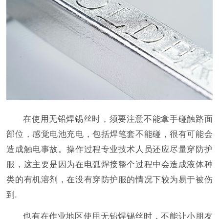
在使用无铅焊锡丝时，须要注意不能拿手碰触路面
部位，感觉电池充电，包括焊笔套不能碰，很有可能会
造成触电事故。操作过程专业技术人员还应尽量穿防护
服，这主要是因为在电弧焊接整个过程中会造成液体种
类的有机溶剂，在没有穿防护服的情况下较为易于被伤
到.
也有在作业地区使用无铅焊锡丝时，不能让小朋友