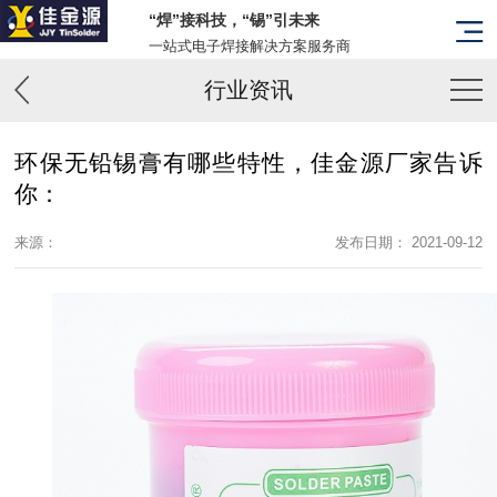
“焊”接科技，“锡”引未来
一站式电子焊接解决方案服务商
行业资讯
环保无铅锡膏有哪些特性，佳金源厂家告诉
你：
来源：
发布日期： 2021-09-12