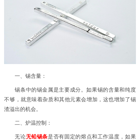
一、锡含量：
锡条中的锡金属是主要成分。如果锡的含量和纯度
不够，就意味着杂质和其他元素会增加，这也增加了锡
渣溢出的机会。
二、炉温控制：
无论
无铅锡条
是否有固定的熔点和工作温度，如果