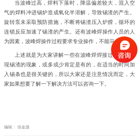
当波峰过高，焊料下落时，降温偏差较大，混入空
气的焊料冲进锡炉造成氧化半溶解，导致锡渣的产生。
旋转泵未采取预防措施，不断将锡渣压入炉膛，循环的
连锁反应加速了锡渣的产生。还有波峰焊操作人员的人
为因素，波峰焊操作过程要求专业操作，不能马虎。
上述就是为大家讲解一些在波峰焊焊接过程中会出
现锡渣的现象，或多或少肯定是有的，在适当的时间加
入锡条也是很关键的，所以大家还是注意情况而定，大
家如果想要了解一下解决方法可以咨询一下。
编辑： 佳金源