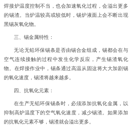
焊接炉温度控制不当，也会加速氧化过程，会溢出更多
的锡渣。当炉温较高或较低时，锡炉液面上会不断出现
黑锡灰氧化物。
三、锡金属特性：
无论无铅环保锡条是否由锡合金组成，锡都会在与
空气连续接触的过程中发生化学反应，产生锡渣氧化
物。在焊接作业中，锡条通过高温从固这将大大加剧锡
的氧化速度，锡渣将越来越多。
四、抗氧化元素：
在生产无铅环保锡条时，必须添加抗氧化金属，以
抑制高炉温度下的空气氧化速度，减少锡渣。如果添加
的抗氧化元素不够，锡渣就会溢出更多。