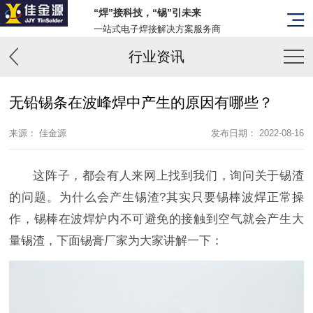
“焊”接科技，“锡”引未来
一站式电子焊接解决方案服务商
行业资讯
无铅锡条在波峰焊中产生的原因有哪些？
来源： 佳金源
发布日期： 2022-08-16
这阵子，都会有人来网上找到我们，询问关于锡渣
的问题。为什么会产生锡渣?其实只要锡棒波焊正常操
作，锡棒在波焊炉内不可避免的接触到空气就会产生大
量锡渣，下面锡膏厂家为大家讲解一下：