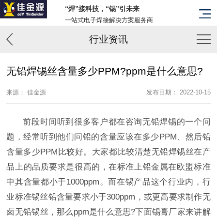
“焊”接科技，“锡”引未来
一站式电子焊接解决方案服务商
行业资讯
无铅焊锡丝含量多少PPM?ppm是什么意思?
来源： 佳金源
发布日期： 2022-10-15
前段时间听到很多客户都在咨询无铅焊锡的一个问
题，经常听到他们问铅的含量应该在多少PPM、然后铅
含量多少PPM比较好。大家都比较清楚无铅焊锡丝在产
品上的品质要求是很高的，在标准上铅金属在欧盟标准
中其含量都小于1000ppm。而在锡产品这个行业内，行
业标准锡丝铅含量要求小于300ppm，或更高要求制作无
卤无铅锡丝，那么ppm是什么意思?下面锡膏厂家来讲解