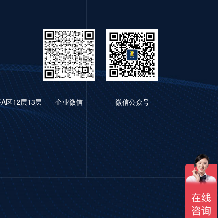
区12层13层
企业微信
微信公众号