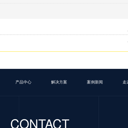
产品中心
解决方案
案例新闻
走
CONTACT