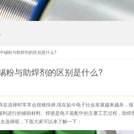
线
膏中锡粉与助焊剂的区别是什么?
中锡粉与助焊剂的区别是什么?
商在选择时常常会很难抉择,现在如今电子社会发展越来越杀，
顺利进行的辅助材料。焊接是电子装配中的主要工艺过程，助焊
么去选择呢，下面大家可以来了解一下：