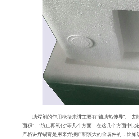
助焊剂的作用概括来讲主要有“辅助热传导”、“去
面积”、“防止再氧化”等几个方面，在这几个方面中比
严格讲焊锡膏是用来焊接面积较大的金属件的，比如