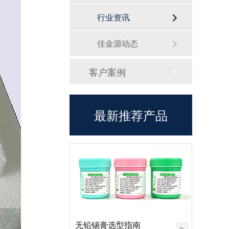
行业资讯
佳金源动态
客户案例
最新推荐产品
无铅锡膏选型指南