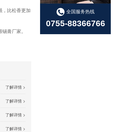
强，比松香更加
全国服务热线
0755-88366766
源锡膏厂家。
了解详情 >
了解详情 >
了解详情 >
了解详情 >