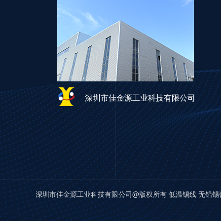
深圳市佳金源工业科技有限公司
深圳市佳金源工业科技有限公司@版权所有 低温锡线 无铅锡