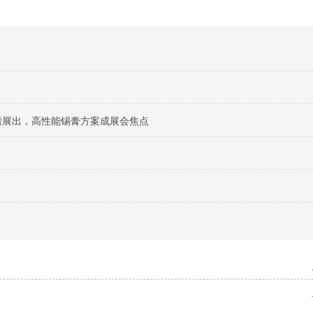
料重磅展出，高性能锡膏方案成展会焦点