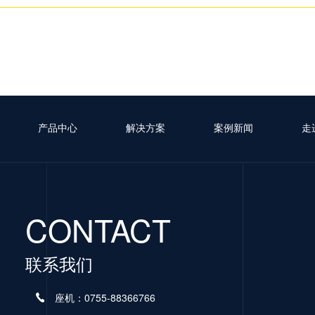
产品中心
解决方案
案例新闻
走
CONTACT
联系我们
座机：0755-88366766