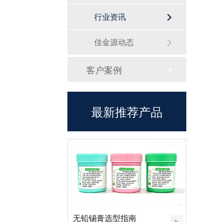
行业资讯
佳金源动态
客户案例
最新推荐产品
无铅锡膏选型指南