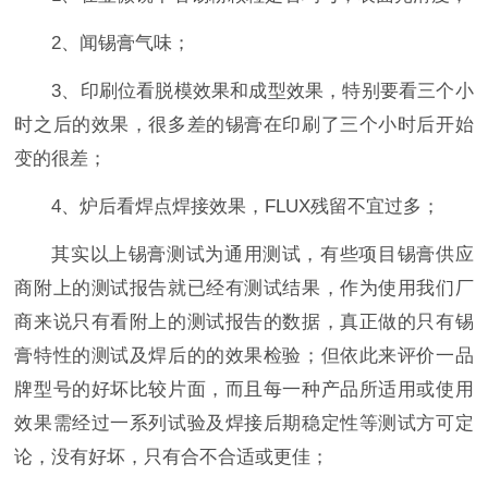
2、闻锡膏气味；
3、印刷位看脱模效果和成型效果，特别要看三个小
时之后的效果，很多差的锡膏在印刷了三个小时后开始
变的很差；
4、炉后看焊点焊接效果，FLUX残留不宜过多；
其实以上锡膏测试为通用测试，有些项目锡膏供应
商附上的测试报告就已经有测试结果，作为使用我们厂
商来说只有看附上的测试报告的数据，真正做的只有锡
膏特性的测试及焊后的的效果检验；但依此来评价一品
牌型号的好坏比较片面，而且每一种产品所适用或使用
效果需经过一系列试验及焊接后期稳定性等测试方可定
论，没有好坏，只有合不合适或更佳；