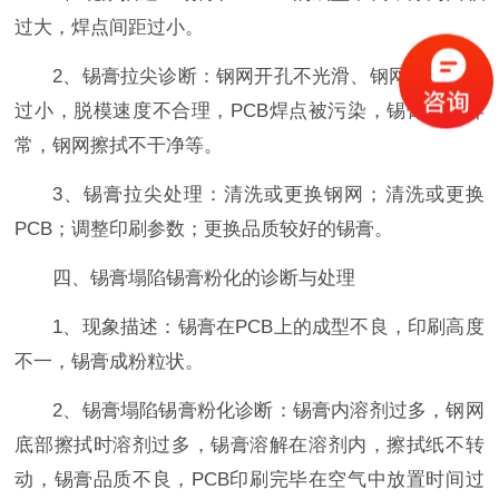
过大，焊点间距过小。
2、锡膏拉尖诊断：钢网开孔不光滑、钢网开孔尺寸
过小，脱模速度不合理，PCB焊点被污染，锡膏品质异
常，钢网擦拭不干净等。
3、锡膏拉尖处理：清洗或更换钢网；清洗或更换
PCB；调整印刷参数；更换品质较好的锡膏。
四、锡膏塌陷锡膏粉化的诊断与处理
1、现象描述：锡膏在PCB上的成型不良，印刷高度
不一，锡膏成粉粒状。
2、锡膏塌陷锡膏粉化诊断：锡膏内溶剂过多，钢网
底部擦拭时溶剂过多，锡膏溶解在溶剂内，擦拭纸不转
动，锡膏品质不良，PCB印刷完毕在空气中放置时间过