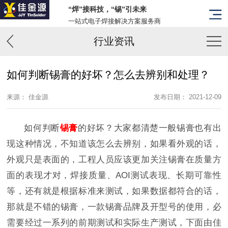
“焊”接科技，“锡”引未来
一站式电子焊接解决方案服务商
行业资讯
如何判断锡膏的好坏？怎么去辨别和处理？
来源： 佳金源
发布日期： 2021-12-09
如何判断
锡膏
的好坏？大家都清楚一般锡膏也有出
现这种情况，不知道该怎么去辨别，如果看外观的话，
外观只是表面的，工程人员应该更加关注锡膏在质量方
面的表现才对，焊接质量、AOI测试表现、长期可靠性
等，还有就是根据标准来测试，如果数据都符合的话，
那就是不错的锡膏，一款锡膏品牌及开型号的使用，必
需要经过一系列的前期测试和实际生产测试，下面由佳