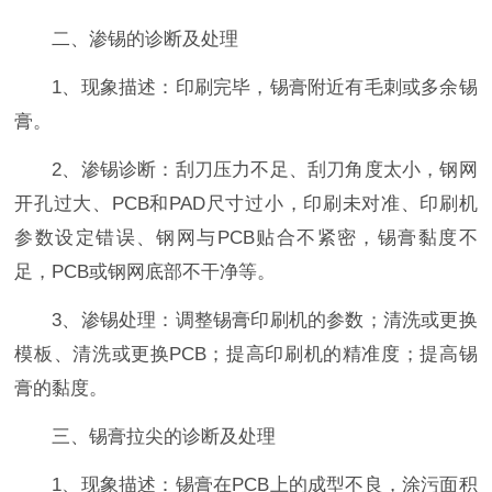
二、渗锡的诊断及处理
1、现象描述：印刷完毕，锡膏附近有毛刺或多余锡
膏。
2、渗锡诊断：刮刀压力不足、刮刀角度太小，钢网
开孔过大、PCB和PAD尺寸过小，印刷未对准、印刷机
参数设定错误、钢网与PCB贴合不紧密，锡膏黏度不
足，PCB或钢网底部不干净等。
3、渗锡处理：调整锡膏印刷机的参数；清洗或更换
模板、清洗或更换PCB；提高印刷机的精准度；提高锡
膏的黏度。
三、锡膏拉尖的诊断及处理
1、现象描述：锡膏在PCB上的成型不良，涂污面积