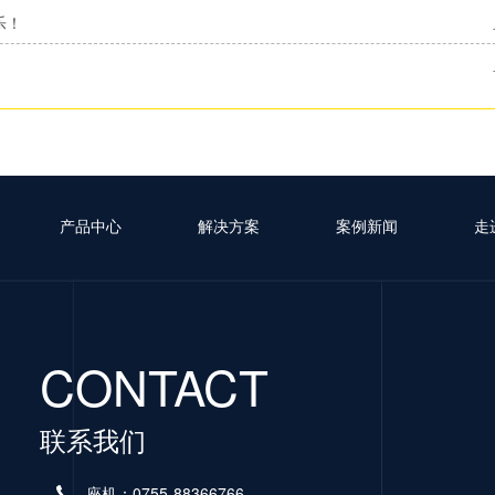
乐！
产品中心
解决方案
案例新闻
走
CONTACT
联系我们
座机：0755-88366766