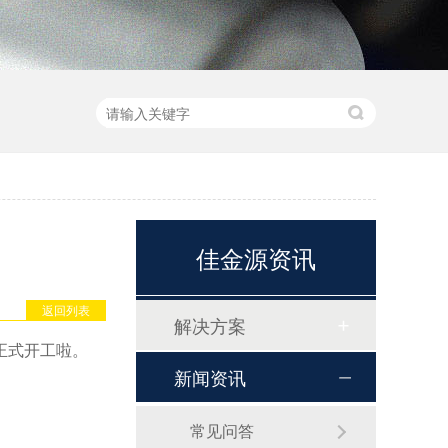
佳金源资讯
返回列表
解决方案
正式开工啦。
新闻资讯
常见问答