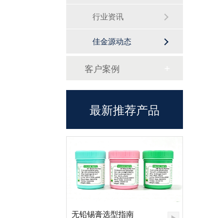
行业资讯
佳金源动态
客户案例
最新推荐产品
无铅锡膏选型指南