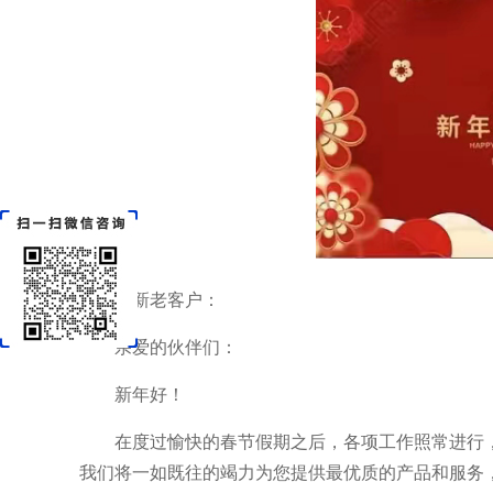
致新老客户：
亲爱的伙伴们：
新年好！
在度过愉快的春节假期之后，各项工作照常进行
我们将一如既往的竭力为您提供最优质的产品和服务