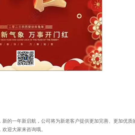
，新的一年新启航，公司将为新老客户提供更加完善、更加优质
，欢迎大家来咨询哦。