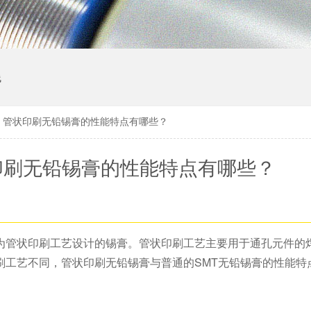
线
】管状印刷无铅锡膏的性能特点有哪些？
印刷无铅锡膏的性能特点有哪些？
为管状印刷工艺设计的锡膏。管状印刷工艺主要用于通孔元件的
刷工艺不同，管状印刷无铅锡膏与普通的SMT无铅锡膏的性能特