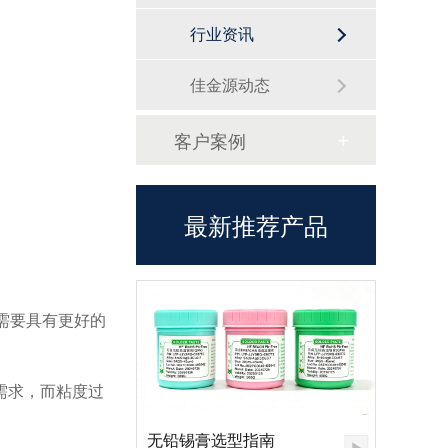
行业资讯
佳金源动态
客户案例
最新推荐产品
需要具有更好的
需求，而粘度过
无铅锡膏选型指南