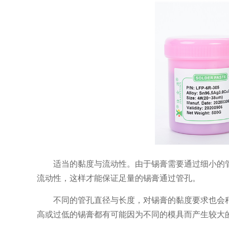
适当的黏度与流动性。由于锡膏需要通过细小的
流动性，这样才能保证足量的锡膏通过管孔。
不同的管孔直径与长度，对锡膏的黏度要求也会
高或过低的锡膏都有可能因为不同的模具而产生较大