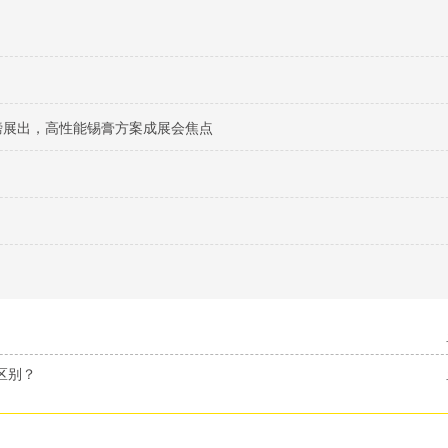
料重磅展出，高性能锡膏方案成展会焦点
区别？