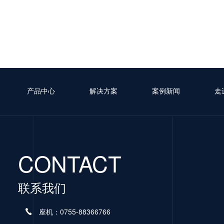
产品中心
解决方案
案例新闻
走
CONTACT
联系我们
座机：0755-88366766