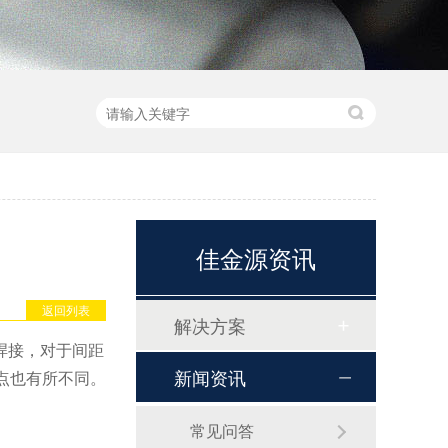
佳金源资讯
返回列表
解决方案
焊接，对于间距
新闻资讯
点也有所不同。
常见问答