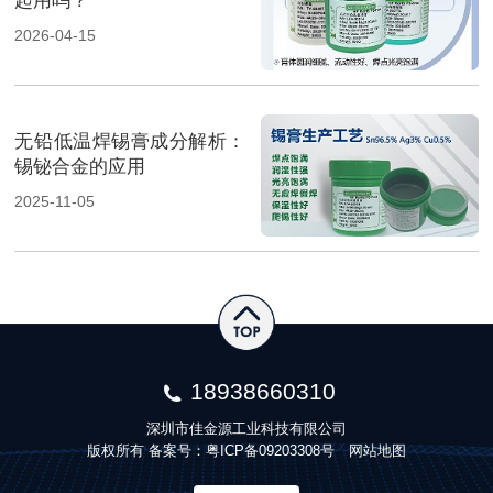
起用吗？
2026-04-15
无铅低温焊锡膏成分解析：
锡铋合金的应用
2025-11-05
18938660310
深圳市佳金源工业科技有限公司
版权所有 备案号：
粤ICP备09203308号
网站地图