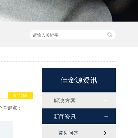
佳金源资讯
返回列表
解决方案
个关键点：
新闻资讯
常见问答