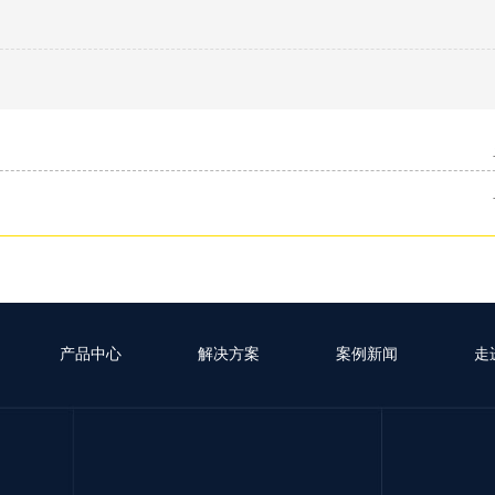
产品中心
解决方案
案例新闻
走