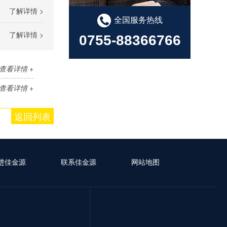
了解详情 >
全国服务热线
了解详情 >
0755-88366766
查看详情 +
查看详情 +
返回列表
进佳金源
联系佳金源
网站地图