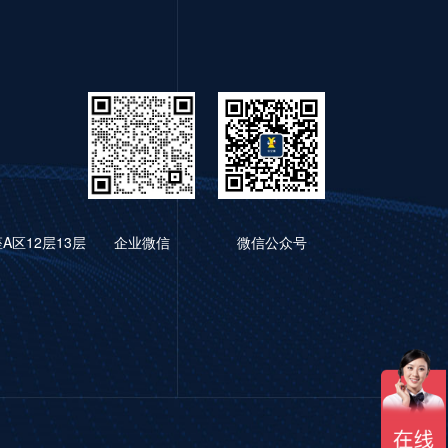
区12层13层
企业微信
微信公众号