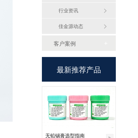
行业资讯
佳金源动态
客户案例
最新推荐产品
无铅锡膏选型指南