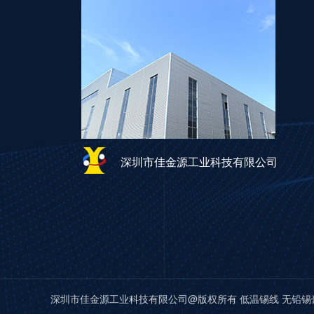
深圳市佳金源工业科技有限公司
深圳市佳金源工业科技有限公司@版权所有 低温锡线 无铅锡