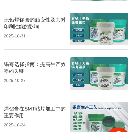
无铅焊锡膏的触变性及其对
印刷性能的影响
2025-10-31
锡膏选择指南：提高生产效
率的关键
2025-10-27
焊锡膏在SMT贴片加工中的
重要作用
2025-10-24