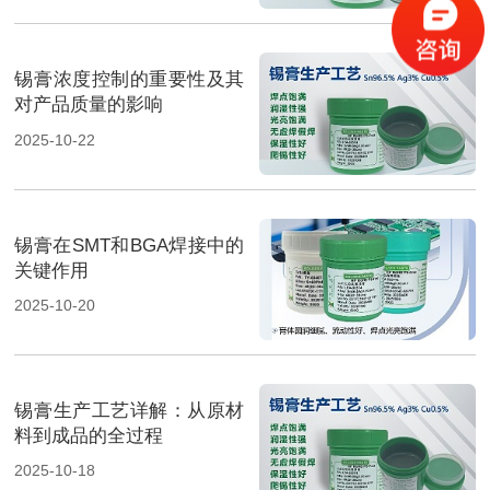
锡膏浓度控制的重要性及其
对产品质量的影响
2025-10-22
锡膏在SMT和BGA焊接中的
关键作用
2025-10-20
锡膏生产工艺详解：从原材
料到成品的全过程
2025-10-18