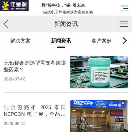
“焊”接科技，“锡”引未来
一站式电子焊接解决方案服务商
新闻资讯
解决方案
新闻资讯
客户案例
无铅锡膏的选型需要考虑哪
些因素？
2026-07-08
佳金源亮相 2026 泰国
NEPCON 电子展，全品类
焊料重磅展出，高性能锡膏
2026-06-18
方案成展会焦点