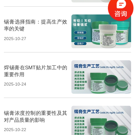
锡膏选择指南：提高生产效
率的关键
2025-10-27
焊锡膏在SMT贴片加工中的
重要作用
2025-10-24
锡膏浓度控制的重要性及其
对产品质量的影响
2025-10-22