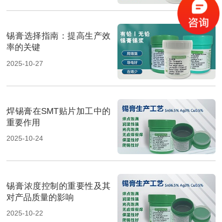
锡膏选择指南：提高生产效
率的关键
2025-10-27
焊锡膏在SMT贴片加工中的
重要作用
2025-10-24
锡膏浓度控制的重要性及其
对产品质量的影响
2025-10-22