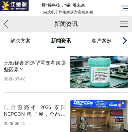
“焊”接科技，“锡”引未来
一站式电子焊接解决方案服务商
新闻资讯
解决方案
新闻资讯
客户案例
无铅锡膏的选型需要考虑哪
些因素？
2026-07-08
佳金源亮相 2026 泰国
NEPCON 电子展，全品类
焊料重磅展出，高性能锡膏
2026-06-18
方案成展会焦点