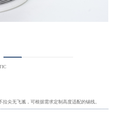
TIC
不拉尖无飞溅，可根据需求定制高度适配的锡线。