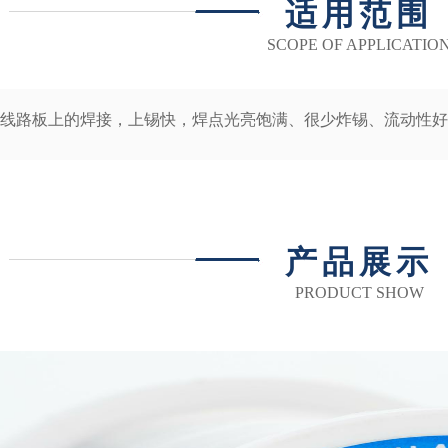
适用范围
SCOPE OF APPLICATIO
线路板上的焊接，上锡快，焊点光亮饱满、很少炸锡、流动性好
产品展示
PRODUCT SHOW