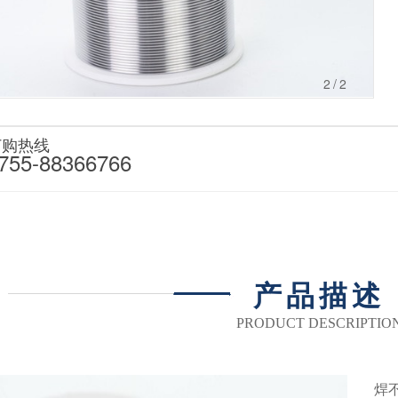
1
/2
订购热线
755-88366766
产品描述
PRODUCT DESCRIPTIO
焊