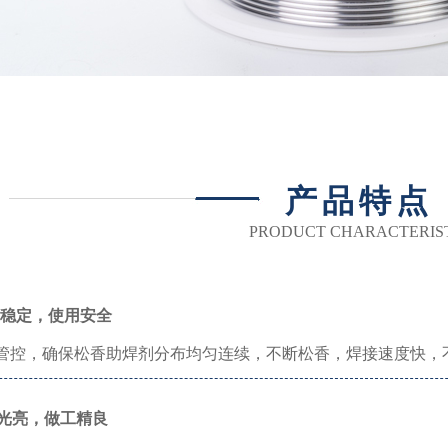
产品特点
PRODUCT CHARACTERIS
稳定，使用安全
管控，确保松香助焊剂分布均匀连续，不断松香，焊接速度快，
光亮，做工精良