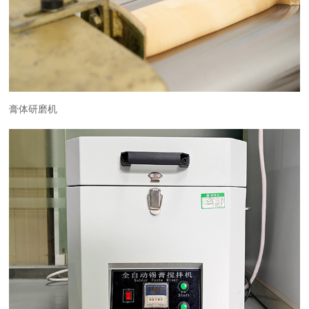
膏体研磨机