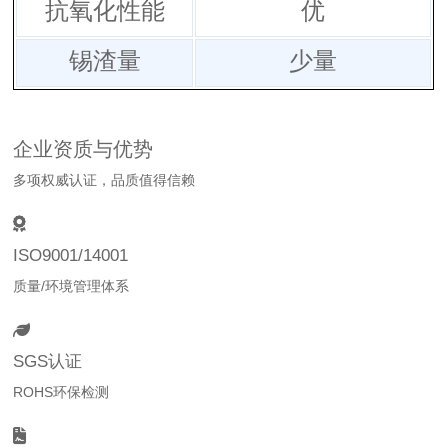
抗氧化性能
优
锡渣量
少量
企业资质与优势
多项权威认证，品质值得信赖
ISO9001/14001
质量/环境管理体系
SGS认证
ROHS环保检测