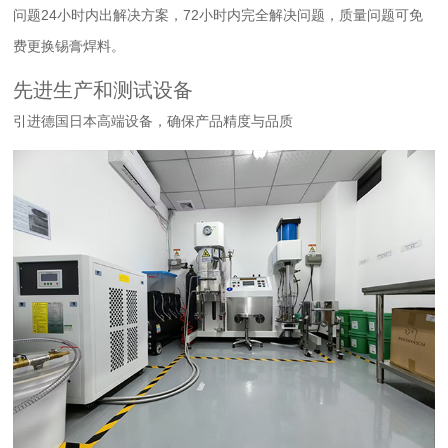
问题24小时内出解决方案，72小时内完全解决问题，质量问题可免
费更换锡膏焊料。
先进生产和测试设备
引进德国日本高端设备，确保产品精度与品质