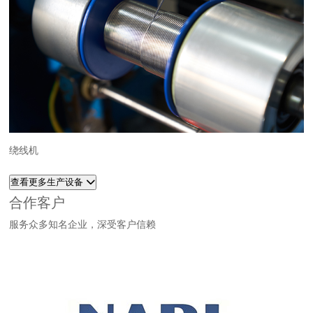
绕线机
查看更多生产设备
合作客户
服务众多知名企业，深受客户信赖