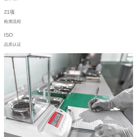
21项
检测流程
ISO
品质认证