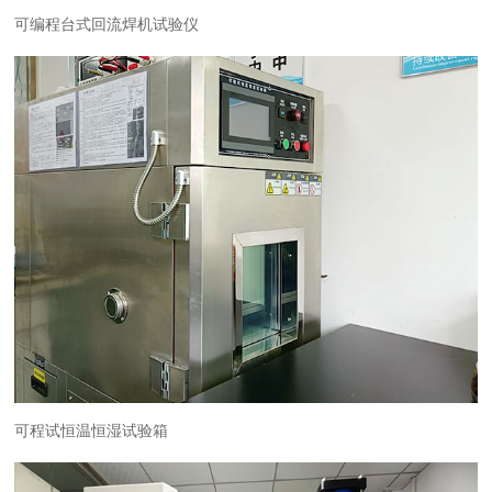
可编程台式回流焊机试验仪
可程试恒温恒湿试验箱