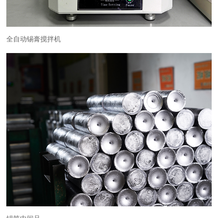
全自动锡膏搅拌机