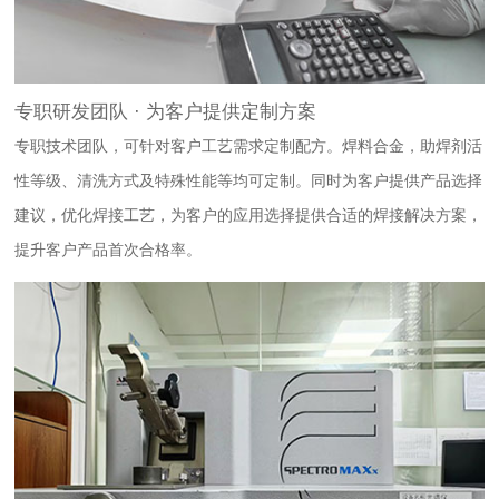
专职研发团队 · 为客户提供定制方案
专职技术团队，可针对客户工艺需求定制配方。焊料合金，助焊剂活
性等级、清洗方式及特殊性能等均可定制。同时为客户提供产品选择
建议，优化焊接工艺，为客户的应用选择提供合适的焊接解决方案，
提升客户产品首次合格率。