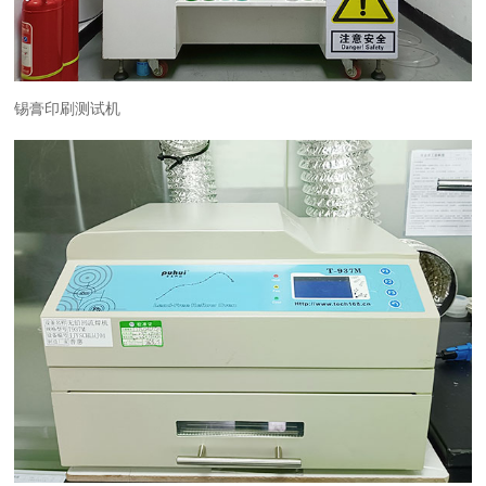
锡膏印刷测试机