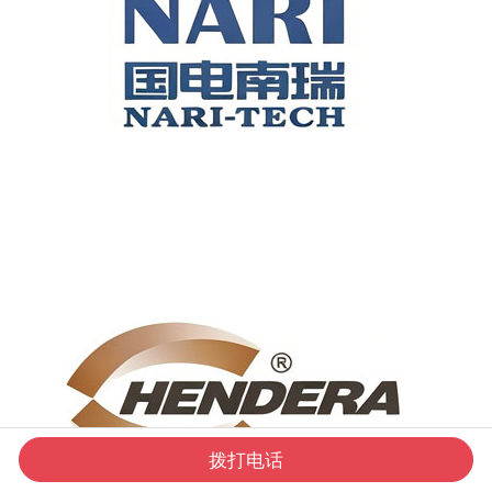
拨打电话
产品中心
了解我们
联系我们