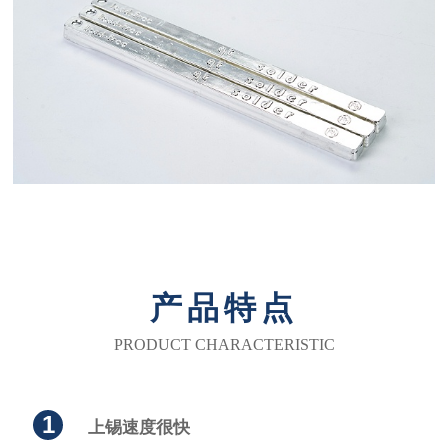
产品特点
PRODUCT CHARACTERISTIC
1
上锡速度很快