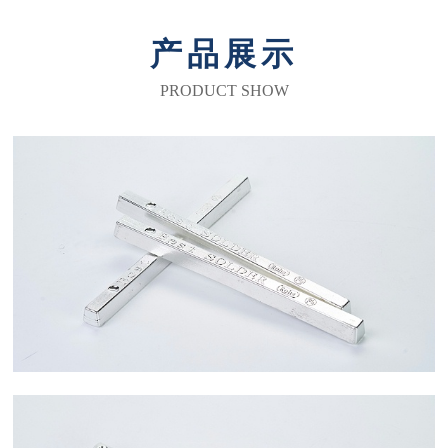
产品展示
PRODUCT SHOW