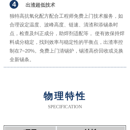
4
出渣超低技术
独特高抗氧化配方配合工程师免费上门技术服务，如
合理设定温度、波峰高度、链速、清渣和添锡条时
点，检查及纠正成分，助焊剂适配等， 使有效保持焊
料成分稳定，找到效率与稳定性的平衡点，出渣率控
制在7~20%。免费上门清锡炉，锡渣高价回收或兑换
全新锡条。
物理特性
SPECIFICATION