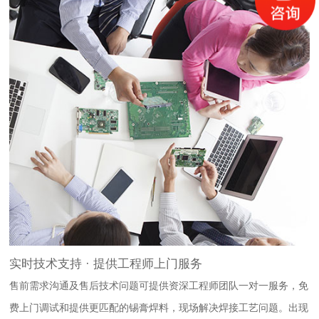
实时技术支持 · 提供工程师上门服务
售前需求沟通及售后技术问题可提供资深工程师团队一对一服务，免
费上门调试和提供更匹配的锡膏焊料，现场解决焊接工艺问题。出现