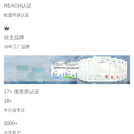
REACH认证
欧盟环保认证
自主品牌
18年工厂品牌
17+
项资质认证
18+
年行业专注
5000+
合作客户