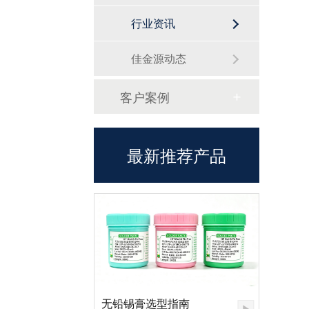
行业资讯
佳金源动态
客户案例
最新推荐产品
无铅锡膏选型指南