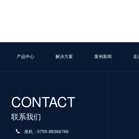
产品中心
解决方案
案例新闻
走
CONTACT
联系我们
座机：0755-88366766