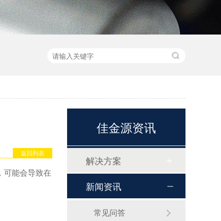
佳金源资讯
返回列表
解决方案
，可能会导致在
新闻资讯
常见问答