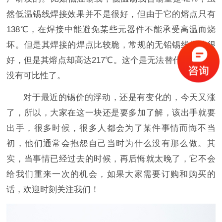
然低温锡线焊接效果并不是很好，但由于它的熔点只有
138℃，在焊接中能避免某些元器件不能承受高温而烧
坏。但是其焊接的焊点比较脆，常规的无铅锡线焊接很
好，但是其熔点却高达217℃。这个是无法替代的，也就
没有可比性了。
对于最近的锡价的浮动，还是有变化的，今天又涨
了，所以，大家在这一块还是要多加了解，该出手就要
出手，很多时候，很多人都会为了某件事情而悔不当
初，他们通常会抱怨自己当时为什么没有那么做。其
实，当事情已经过去的时候，再后悔就太晚了，它不会
给我们重来一次的机会，如果大家需要订购和购买的
话，欢迎时刻关注我们！