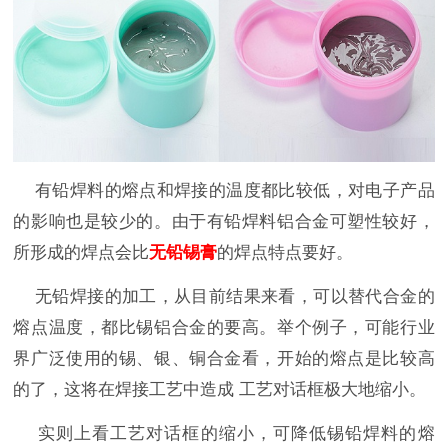
有铅焊料的熔点和焊接的温度都比较低，对电子产品
的影响也是较少的。由于有铅焊料铝合金可塑性较好，
所形成的焊点会比
无铅锡膏
的焊点特点要好。
无铅焊接的加工，从目前结果来看，可以替代合金的
熔点温度，都比锡铝合金的要高。举个例子，可能行业
界广泛使用的锡、银、铜合金看，开始的熔点是比较高
的了，这将在焊接工艺中造成 工艺对话框极大地缩小。
实则上看工艺对话框的缩小，可降低锡铅焊料的熔