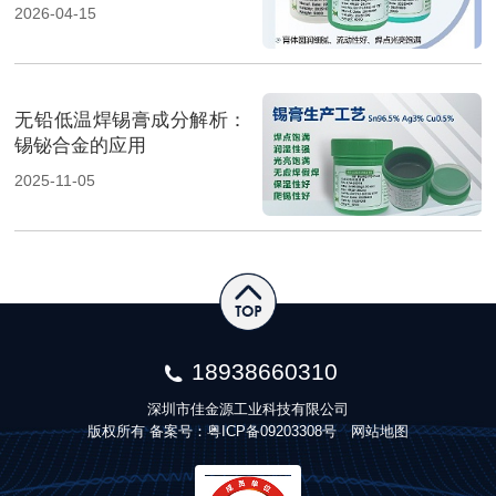
2026-04-15
无铅低温焊锡膏成分解析：
锡铋合金的应用
2025-11-05
18938660310
深圳市佳金源工业科技有限公司
版权所有 备案号：
粤ICP备09203308号
网站地图