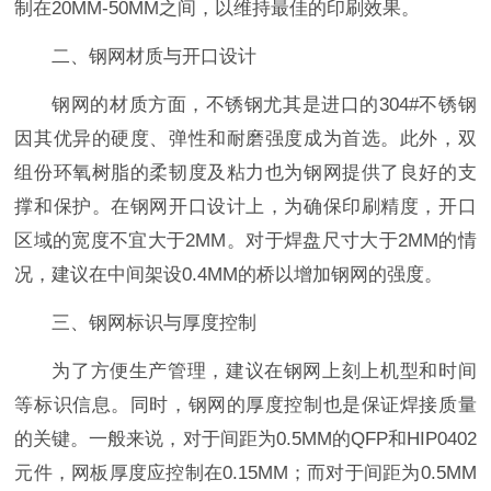
制在20MM-50MM之间，以维持最佳的印刷效果。
二、钢网材质与开口设计
钢网的材质方面，不锈钢尤其是进口的304#不锈钢
因其优异的硬度、弹性和耐磨强度成为首选。此外，双
组份环氧树脂的柔韧度及粘力也为钢网提供了良好的支
撑和保护。在钢网开口设计上，为确保印刷精度，开口
区域的宽度不宜大于2MM。对于焊盘尺寸大于2MM的情
况，建议在中间架设0.4MM的桥以增加钢网的强度。
三、钢网标识与厚度控制
为了方便生产管理，建议在钢网上刻上机型和时间
等标识信息。同时，钢网的厚度控制也是保证焊接质量
的关键。一般来说，对于间距为0.5MM的QFP和HIP0402
元件，网板厚度应控制在0.15MM；而对于间距为0.5MM