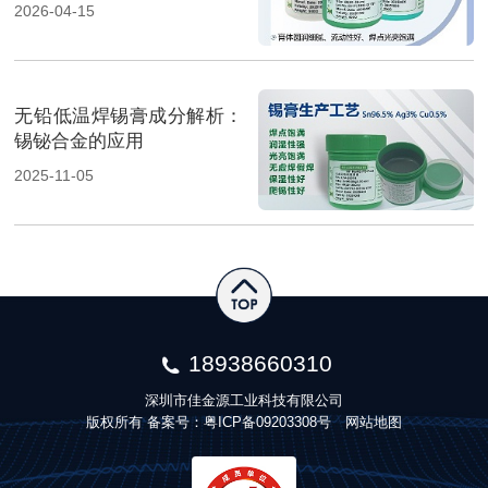
2026-04-15
无铅低温焊锡膏成分解析：
锡铋合金的应用
2025-11-05
18938660310
深圳市佳金源工业科技有限公司
版权所有 备案号：
粤ICP备09203308号
网站地图