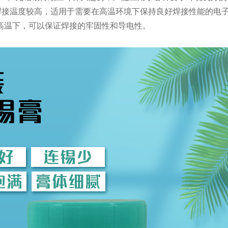
膏因其焊接温度较高，适用于需要在高温环境下保持良好焊接性能的电
高温下，可以保证焊接的牢固性和导电性。