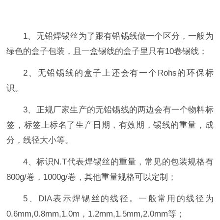
1、无铅焊锡丝为了跟有铅锡线做一个区分，一般为
绿色的盒子包装，且一盒锡线的盒子里只有10卷锡线；
2、无铅锡线的盒子上还会有一个Rohs的环保标
识。
3、正规厂家生产的无铅锡线的两边会有一个物料标
签，标签上标名了生产日期，有效期，锡线的重量，成
分，线径大小等。
4、标识N.T代表焊锡丝的重量，常见的包装规格有
800g/卷，1000g/卷，其他重量规格可以定制；
5、DIA表示焊锡丝的线径。一般常用的线径为
0.6mm,0.8mm,1.0m，1.2mm,1.5mm,2.0mm等；