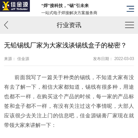
“焊”接科技，“锡”引未来
一站式电子焊接解决方案服务商
行业资讯
无铅锡线厂家为大家浅谈锡线盒子的秘密？
来源： 佳金源
发布日期： 2022-03-03
前面我写了一篇关于种类的锡线，不知道大家有没
有去了解一下，相信大家都知道，锡线有很多种，用途
也都不一样，在购买这个产品的时候，每一家的产品标
签和盒子都不一样，有没有关注过这个事情呢，大部人
应该很少去关注上门的信息吧，佳金源锡膏厂家现在就
带领大家来讲解一下：