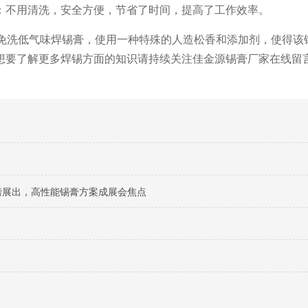
：不用清洗，安全方便，节省了时间，提高了工作效率。
种免洗低气味焊锡膏，使用一种特殊的人造松香和添加剂，使得该
想要了解更多焊锡方面的知识请持续关注佳金源锡膏厂家在线留
料重磅展出，高性能锡膏方案成展会焦点