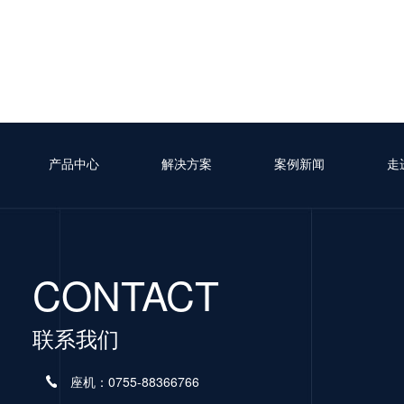
产品中心
解决方案
案例新闻
走
CONTACT
联系我们
座机：0755-88366766