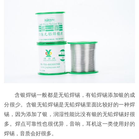
含银焊锡一般都是无铅焊锡，有铅焊锡添加银的成
分很少。含银无铅焊锡是无铅焊锡里面比较好的一种焊
锡，因为添加了银，润湿性能比没有银的无铅焊锡好很
多。焊点可靠性也很优异，音响，耳机这一类使用好的
焊锡，音质会好很多。