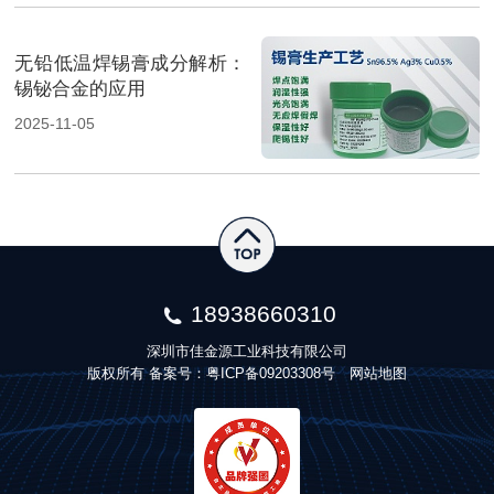
无铅低温焊锡膏成分解析：
锡铋合金的应用
2025-11-05
18938660310
深圳市佳金源工业科技有限公司
版权所有 备案号：
粤ICP备09203308号
网站地图