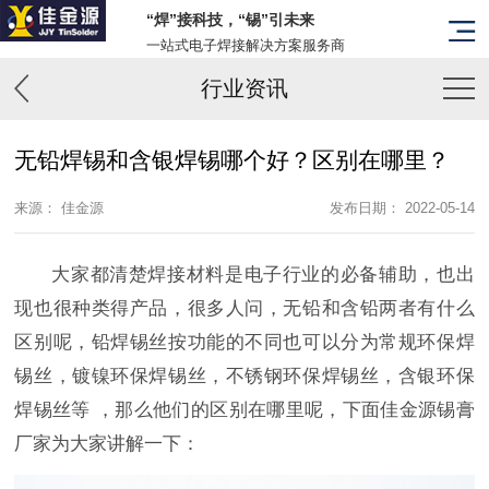
“焊”接科技，“锡”引未来
一站式电子焊接解决方案服务商
行业资讯
无铅焊锡和含银焊锡哪个好？区别在哪里？
来源： 佳金源
发布日期： 2022-05-14
大家都清楚焊接材料是电子行业的必备辅助，也出
现也很种类得产品，很多人问，无铅和含铅两者有什么
区别呢，铅焊锡丝按功能的不同也可以分为常规环保焊
锡丝，镀镍环保焊锡丝，不锈钢环保焊锡丝，含银环保
焊锡丝等 ，那么他们的区别在哪里呢，下面佳金源锡膏
厂家为大家讲解一下：