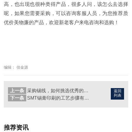
高，也出现也很种类得产品，很多人问，该怎么去选择
呢，如果您需要采购，可以咨询客服人员，为您推荐质
优价美物廉的产品，欢迎新老客户来电咨询和选购！
编辑： 佳金源
上一条
采购锡线，如何挑选优秀的焊锡丝？
返回
列表
下一条
SMT锡膏印刷的工艺步骤有哪些？
推荐资讯