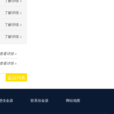
了解详情 >
了解详情 >
了解详情 >
了解详情 >
查看详情 +
查看详情 +
返回列表
进佳金源
联系佳金源
网站地图