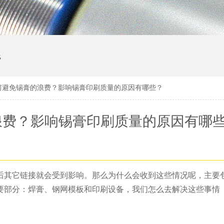
线
何避免锡膏的浪费？影响锡膏印刷质量的原因有哪些？
浪费？影响锡膏印刷质量的原因有哪
后其它链接就会受到影响。那么为什么会收到这些情况呢，主要
要部分：焊膏、钢网模板和印刷设备，我们怎么去解决这些事情 