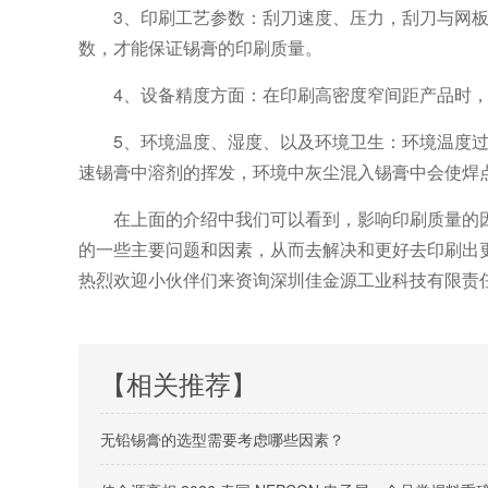
3、印刷工艺参数：刮刀速度、压力，刮刀与网
数，才能保证锡膏的印刷质量。
4、设备精度方面：在印刷高密度窄间距产品时
5、环境温度、湿度、以及环境卫生：环境温度
速锡膏中溶剂的挥发，环境中灰尘混入锡膏中会使焊
在上面的介绍中我们可以看到，影响印刷质量的
的一些主要问题和因素，从而去解决和更好去印刷出
热烈欢迎小伙伴们来资询深圳佳金源工业科技有限责
【相关推荐】
无铅锡膏的选型需要考虑哪些因素？