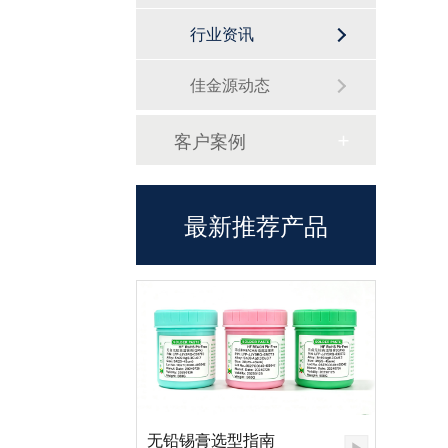
行业资讯
佳金源动态
客户案例
最新推荐产品
无铅锡膏选型指南