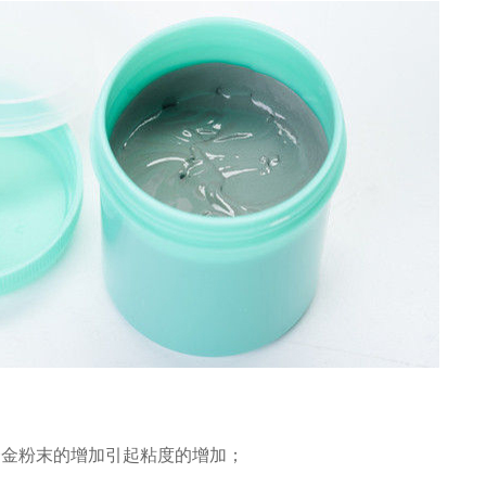
合金粉末的增加引起粘度的增加；