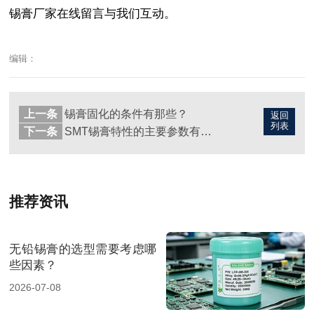
锡膏厂家在线留言与我们互动。
编辑：
上一条
锡膏固化的条件有那些？
返回
列表
下一条
SMT锡膏特性的主要参数有哪些？
推荐资讯
无铅锡膏的选型需要考虑哪
些因素？
2026-07-08