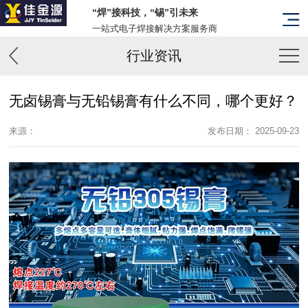
“焊”接科技，“锡”引未来
一站式电子焊接解决方案服务商
行业资讯
无卤锡膏与无铅锡膏有什么不同，哪个更好？
来源：
发布日期： 2025-09-23