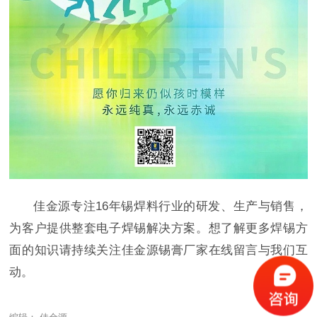
佳金源专注16年锡焊料行业的研发、生产与销售，
为客户提供整套电子焊锡解决方案。想了解更多焊锡方
面的知识请持续关注佳金源锡膏厂家在线留言与我们互
动。