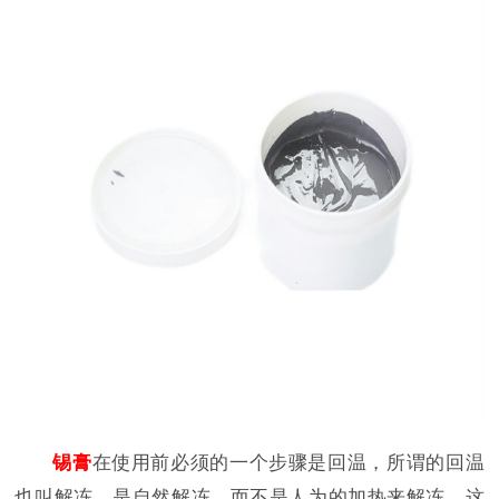
锡膏
在使用前必须的一个步骤是回温，所谓的回温
也叫解冻，是自然解冻，而不是人为的加热来解冻，这