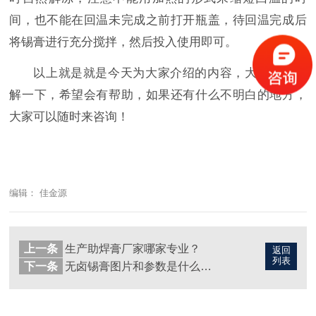
间，也不能在回温未完成之前打开瓶盖，待回温完成后
将锡膏进行充分搅拌，然后投入使用即可。
以上就是就是今天为大家介绍的内容，大家可以了
解一下，希望会有帮助，如果还有什么不明白的地方，
大家可以随时来咨询！
编辑： 佳金源
上一条
生产助焊膏厂家哪家专业？
返回
列表
下一条
无卤锡膏图片和参数是什么样的？