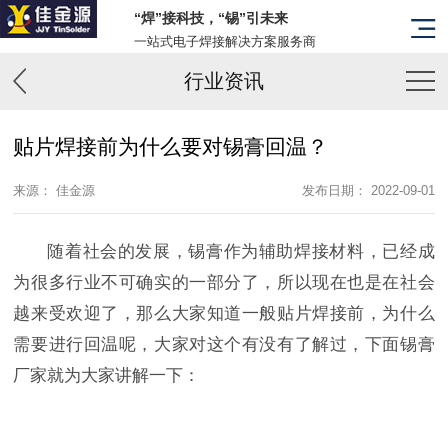
“焊”接科技，“锡”引未来
一站式电子焊接解决方案服务商
行业资讯
贴片焊接前为什么要对锡膏回温？
来源： 佳金源
发布日期： 2022-09-01
随着社会的发展，锡膏作为辅助焊接材料，已经成
为很多行业不可确实的一部分了，所以现在也是在社会
越来受欢迎了，那么大家知道一般贴片焊接前，为什么
需要进行回温呢，大家对这个有没有了解过，下面锡膏
厂家就为大家讲解一下：