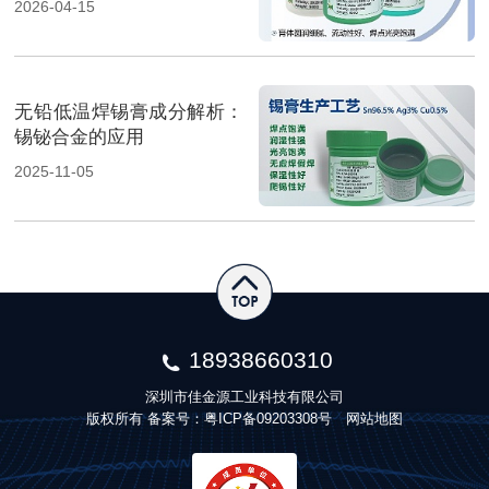
2026-04-15
无铅低温焊锡膏成分解析：
锡铋合金的应用
2025-11-05
18938660310
深圳市佳金源工业科技有限公司
版权所有 备案号：
粤ICP备09203308号
网站地图