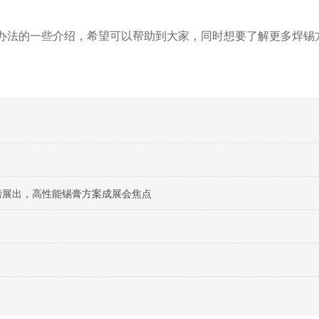
决办法的一些介绍，希望可以帮助到大家，同时想要了解更多焊锡
料重磅展出，高性能锡膏方案成展会焦点