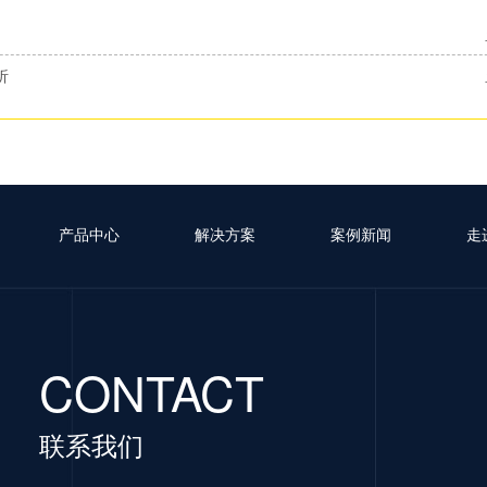
析
产品中心
解决方案
案例新闻
走
CONTACT
联系我们