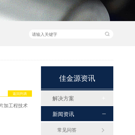
佳金源资讯
返回列表
解决方案
片加工程技术
新闻资讯
常见问答