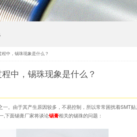
线
工过程中，锡珠现象是什么？
过程中，锡珠现象是什么？
之一。由于其产生原因较多，不易控制，所以常常困扰着SMT贴
一,下面锡膏厂家将谈论
锡膏
相关的锡珠的问题：