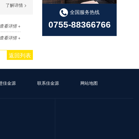
了解详情 >
全国服务热线
0755-88366766
查看详情 +
查看详情 +
返回列表
进佳金源
联系佳金源
网站地图