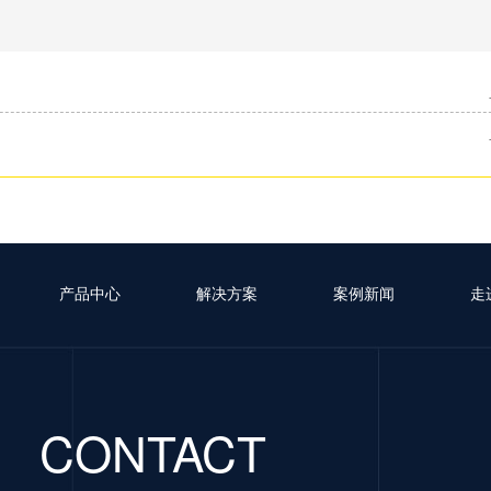
产品中心
解决方案
案例新闻
走
CONTACT