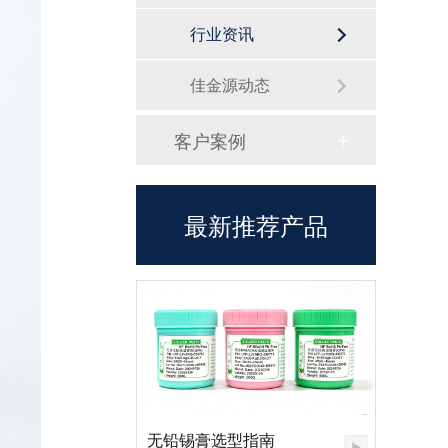
行业资讯
佳金源动态
客户案例
最新推荐产品
无铅锡膏选型指南