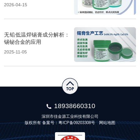
2026-04-15
无铅低温焊锡膏成分解析：
锡铋合金的应用
2025-11-05
18938660310
深圳市佳金源工业科技有限公司
版权所有 备案号：
粤ICP备09203308号
网站地图