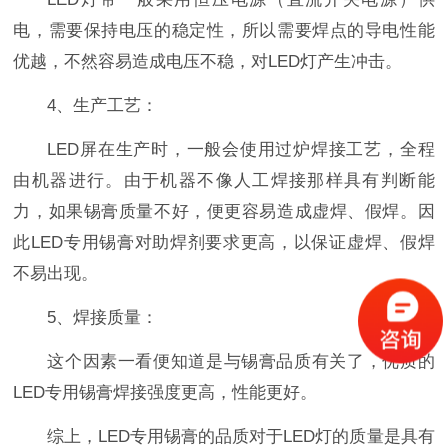
电，需要保持电压的稳定性，所以需要焊点的导电性能
优越，不然容易造成电压不稳，对LED灯产生冲击。
4、生产工艺：
LED屏在生产时，一般会使用过炉焊接工艺，全程
由机器进行。由于机器不像人工焊接那样具有判断能
力，如果锡膏质量不好，便更容易造成虚焊、假焊。因
此LED专用锡膏对助焊剂要求更高，以保证虚焊、假焊
不易出现。
5、焊接质量：
这个因素一看便知道是与锡膏品质有关了，优质的
LED专用锡膏焊接强度更高，性能更好。
综上，LED专用锡膏的品质对于LED灯的质量是具有