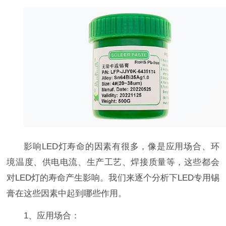
影响LED灯寿命的因素有很多，像是应用场合、环
境温度、供电电流、生产工艺、焊接质量等，这些都会
对LED灯的寿命产生影响。我们来逐个分析下LED专用锡
膏在这些因素中起到哪些作用。
1、应用场合：