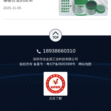
锡铋合金的应用
2025-11-05
18938660310
深圳市佳金源工业科技有限公司
版权所有 备案号：
粤ICP备09203308号
网站地图
点击了解