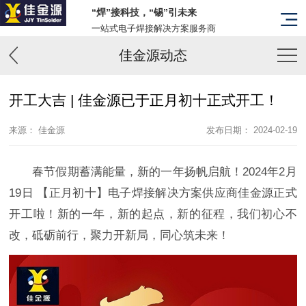
“焊”接科技，“锡”引未来
一站式电子焊接解决方案服务商
佳金源动态
开工大吉 | 佳金源已于正月初十正式开工！
来源： 佳金源
发布日期： 2024-02-19
春节假期蓄满能量，新的一年扬帆启航！2024年2月
19日 【正月初十】电子焊接解决方案供应商佳金源正式
开工啦！新的一年，新的起点，新的征程，我们初心不
改，砥砺前行，聚力开新局，同心筑未来！