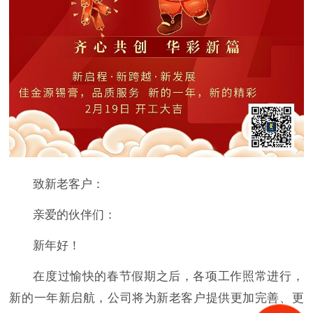
致新老客户：
亲爱的伙伴们：
新年好！
在度过愉快的春节假期之后，各项工作照常进行，
新的一年新启航，公司将为新老客户提供更加完善、更