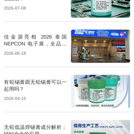
2026-07-08
佳金源亮相 2026 泰国
NEPCON 电子展，全品类
焊料重磅展出，高性能锡膏
2026-06-18
方案成展会焦点
有铅锡膏跟无铅锡膏可以一
起用吗？
2026-04-15
无铅低温焊锡膏成分解析：