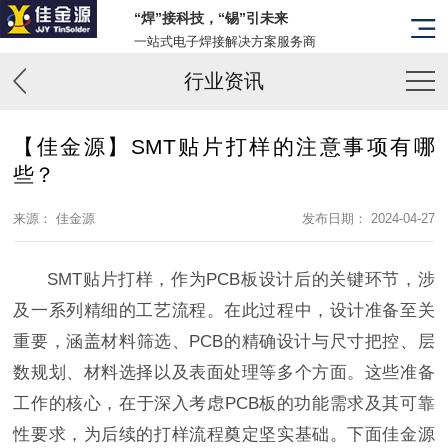
“焊”接科技，“锡”引未来
一站式电子焊接解决方案服务商
行业资讯
【佳金源】SMT贴片打样的注意事项有哪
些？
来源： 佳金源
发布日期： 2024-04-27
SMT贴片打样，作为PCB板设计后的关键环节，涉
及一系列精细的工艺流程。在此过程中，设计准备至关
重要，涵盖材料筛选、PCB的精确设计与尺寸把控、层
数规划、材料选择以及表面处理等多个方面。这些准备
工作的核心，在于深入考虑PCB板的功能需求及其可靠
性要求，为后续的打样流程奠定坚实基础。下面佳金源