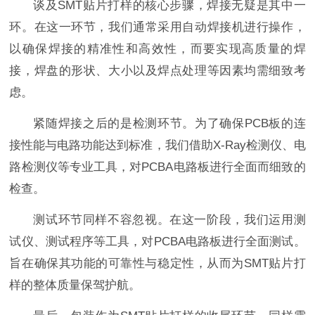
谈及SMT贴片打样的核心步骤，焊接无疑是其中一
环。在这一环节，我们通常采用自动焊接机进行操作，
以确保焊接的精准性和高效性，而要实现高质量的焊
接，焊盘的形状、大小以及焊点处理等因素均需细致考
虑。
紧随焊接之后的是检测环节。为了确保PCB板的连
接性能与电路功能达到标准，我们借助X-Ray检测仪、电
路检测仪等专业工具，对PCBA电路板进行全面而细致的
检查。
测试环节同样不容忽视。在这一阶段，我们运用测
试仪、测试程序等工具，对PCBA电路板进行全面测试。
旨在确保其功能的可靠性与稳定性，从而为SMT贴片打
样的整体质量保驾护航。