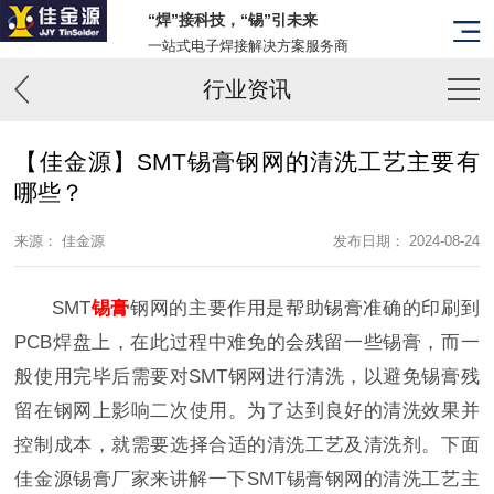
“焊”接科技，“锡”引未来
一站式电子焊接解决方案服务商
行业资讯
【佳金源】SMT锡膏钢网的清洗工艺主要有
哪些？
来源： 佳金源
发布日期： 2024-08-24
SMT
锡膏
钢网的主要作用是帮助锡膏准确的印刷到
PCB焊盘上，在此过程中难免的会残留一些锡膏，而一
般使用完毕后需要对SMT钢网进行清洗，以避免锡膏残
留在钢网上影响二次使用。为了达到良好的清洗效果并
控制成本，就需要选择合适的清洗工艺及清洗剂。下面
佳金源锡膏厂家来讲解一下SMT锡膏钢网的清洗工艺主