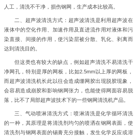
人工，清洗不干净，损伤钢网，生产成本比较高。
二、超声波清洗方式：超声波清洗是利用超声波在
液体中的空化作用、加速作用及直进流作用对液体和污
染直接、间接的作用，使污染层被分散、乳化、剥离而
达到清洗目的。
但这类也有较大的缺点，例如超声清洗不易清洗干
净网孔，特别是厚的网板，比如2.5mm以上厚的网板，
而超声波清洗机长此以往会造成绷网胶出现脱胶现象，
会容易造成崩胶和影响钢网张力，也能使得网面容易脱
落，比不了局部超声波技术下的一些钢网清洗机产品。
三、气动喷淋清洗方式：喷淋清洗是化学循环清洗
的一种，其原理是将清洗剂均匀的喷洒在钢网表面，使
清洗剂与钢网表面的锡膏充分接触，发生化学反应或溶