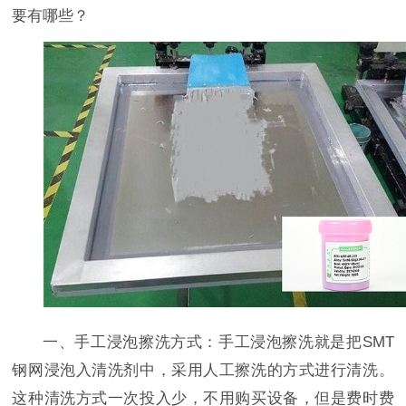
要有哪些？
一、手工浸泡擦洗方式：手工浸泡擦洗就是把SMT
钢网浸泡入清洗剂中，采用人工擦洗的方式进行清洗。
这种清洗方式一次投入少，不用购买设备，但是费时费