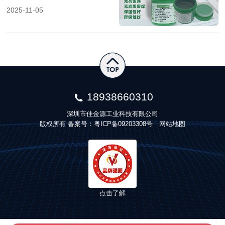
2025-11-05
18938660310
深圳市佳金源工业科技有限公司
版权所有 备案号：
粤ICP备09203308号
网站地图
点击了解