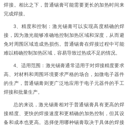
焊接。相比之下，普通锡膏可能需要更长的加热时间来
完成焊接。
3、精度和控制：激光锡膏可以实现高度精确的焊
接，因为激光能够准确地控制加热区域和深度，从而避
免对周围区域造成热损伤。普通锡膏在焊接过程中可能
难以精确控制加热区域，容易导致过热或不足的情况。
4、适用范围：激光锡膏通常适用于对焊接精度要求
高、对材料和周围环境要求严格的场合，如微电子器件
的生产，普通锡膏则更广泛地应用于电子元器件的手工
焊接和批量生产。
总的来说，激光锡膏相对于普通锡膏具有更高的焊
接精度、更快的焊接速度和更精确的加热控制，但其设
备和成本也更高。选择使用哪种锡膏取决于具体的焊接