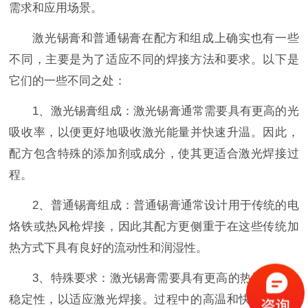
需求和应用场景。
激光锡膏和普通锡膏在配方和组成上确实也有一些
不同，主要是为了适应不同的焊接方法和要求。以下是
它们的一些不同之处：
1、激光锡膏组成：激光锡膏通常需要具有更高的光
吸收率，以便更好地吸收激光能量并快速升温。因此，
配方包含特殊的添加剂或成分，使其更适合激光焊接过
程。
2、普通锡膏组成：普通锡膏通常设计用于传统的电
烙铁或热风枪焊接，因此其配方更侧重于在这些传统加
热方式下具有良好的流动性和润湿性。
3、特殊要求：激光锡膏需要具有更高的热导率和热
稳定性，以适应激光焊接。过程中的高温和快速加热要