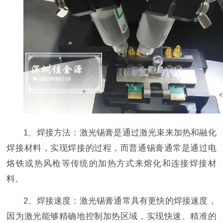
1、焊接方法：激光锡膏是通过激光束来加热和融化
焊接材料，实现焊接的过程，而普通锡膏通常是通过电
烙铁或热风枪等传统的加热方式来熔化和连接焊接材
料。
2、焊接速度：激光锡膏通常具有更快的焊接速度，
因为激光能够精确地控制加热区域，实现快速、精准的