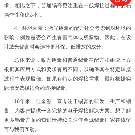
求。相比之下，普通锡膏更注重在一般焊接过程中的易
操作性和稳定性。
4、环境因素：激光锡膏的配方还会考虑到对环境的
影响，例如是否会产生有害气体或残留物。因此，在设
计激光锡膏时会选择更环保、低排放的成分。
总体来说，激光锡膏和普通锡膏在配方和组成上会
根据其应用方式和要求有所不同，以确保其在特定焊接
过程中表现最佳。如果有特定的焊接需求，最好根据实
际情况选择适合的焊接锡膏。
16年来，佳金源一直专注于锡膏的研发、生产和销
售，为客户提供一套完整的电子焊接解决方案。想了解
更多锡膏方面的知识请持续关注佳金源锡膏厂家在线留
言与我们互动。