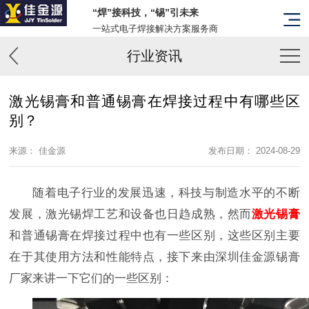
“焊”接科技，“锡”引未来
一站式电子焊接解决方案服务商
行业资讯
激光锡膏和普通锡膏在焊接过程中有哪些区
别？
来源： 佳金源
发布日期： 2024-08-29
随着电子行业的发展迅速，科技与制造水平的不断
发展，激光锡焊工艺和设备也日趋成熟，然而
激光锡膏
和普通锡膏在焊接过程中也有一些区别，这些区别主要
在于其使用方法和性能特点，接下来由深圳佳金源锡膏
厂家来讲一下它们的一些区别：